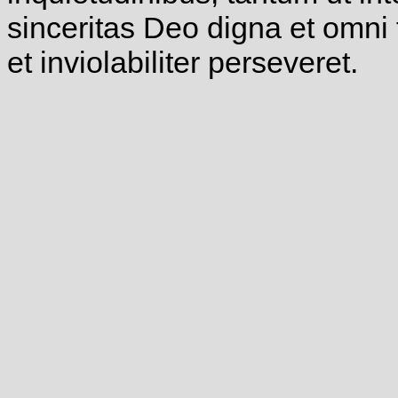
sinceritas Deo digna et omni 
et inviolabiliter perseveret.