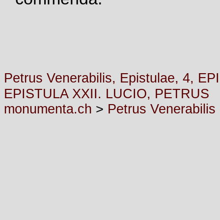
Petrus Venerabilis, Epistulae, 4
EPISTULA XXII. LUCIO, PETRUS
monumenta.ch
>
Petrus Venerabilis