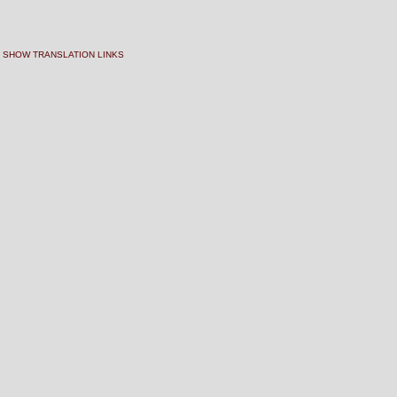
SHOW TRANSLATION LINKS