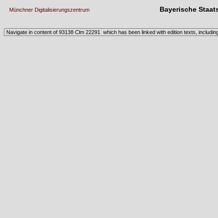
Bayerische Staat
Münchner Digitalisierungszentrum