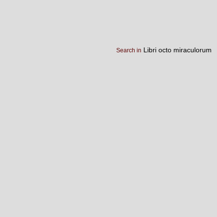
Libri octo miraculorum
Search in