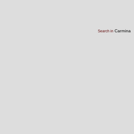
Carmina
Search in