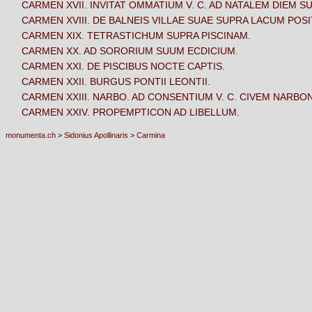
CARMEN XVII. INVITAT OMMATIUM V. C. AD NATALEM DIEM 
CARMEN XVIII. DE BALNEIS VILLAE SUAE SUPRA LACUM POSI
CARMEN XIX. TETRASTICHUM SUPRA PISCINAM.
CARMEN XX. AD SORORIUM SUUM ECDICIUM.
CARMEN XXI. DE PISCIBUS NOCTE CAPTIS.
CARMEN XXII. BURGUS PONTII LEONTII.
CARMEN XXIII. NARBO. AD CONSENTIUM V. C. CIVEM NARBO
CARMEN XXIV. PROPEMPTICON AD LIBELLUM.
monumenta.ch
>
Sidonius Apollinaris
>
Carmina